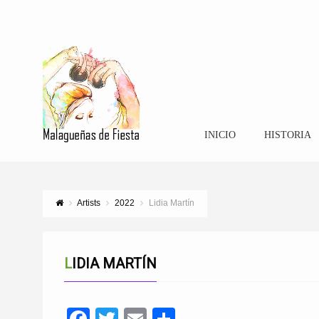
INICIO
HISTORIA
Artists
2022
Lidia Martín
LIDIA MARTÍN