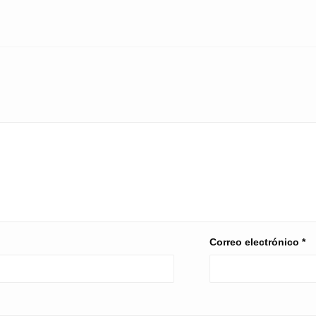
Correo electrónico
*