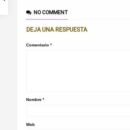
NO COMMENT
DEJA UNA RESPUESTA
Comentario
*
Nombre
*
Web