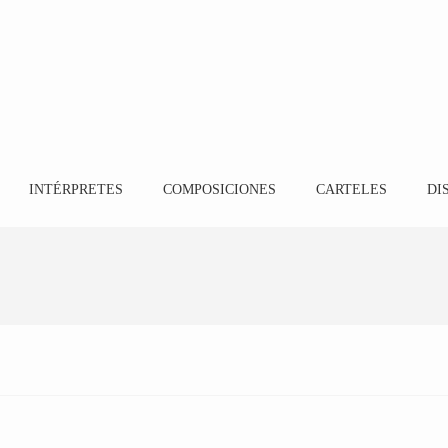
INTÉRPRETES
COMPOSICIONES
CARTELES
DI