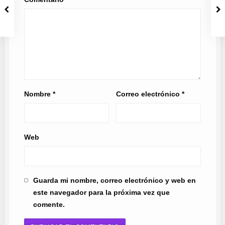
Nombre
*
Correo electrónico
*
Web
Guarda mi nombre, correo electrónico y web en
este navegador para la próxima vez que
comente.