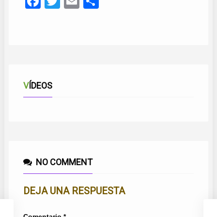
Facebook
Twitter
Email
Compartir
VÍDEOS
NO COMMENT
DEJA UNA RESPUESTA
Comentario
*