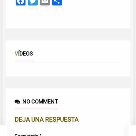
Facebook
Twitter
Email
Compartir
VÍDEOS
NO COMMENT
DEJA UNA RESPUESTA
Comentario
*