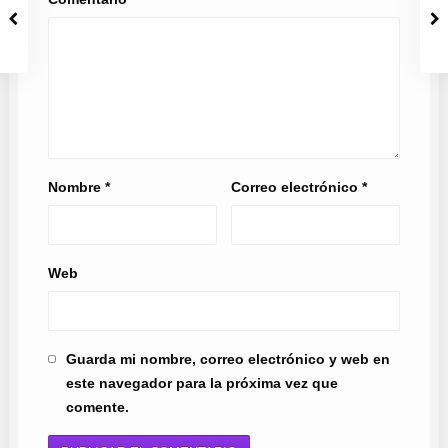
Nombre
*
Correo electrónico
*
Web
Guarda mi nombre, correo electrónico y web en
este navegador para la próxima vez que
comente.