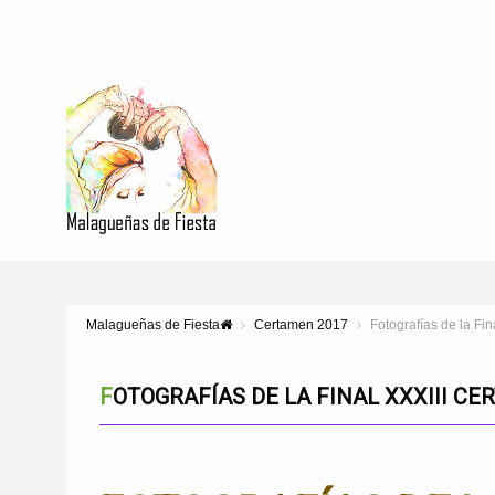
Malagueñas de Fiesta
Certamen 2017
Fotografías de la Fi
FOTOGRAFÍAS DE LA FINAL XXXIII 