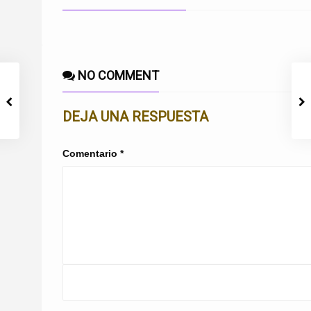
NO COMMENT
DEJA UNA RESPUESTA
Comentario
*