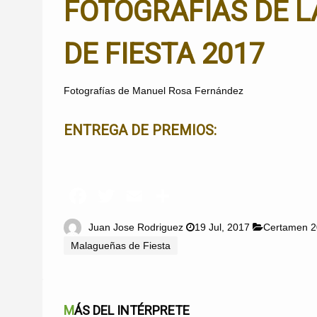
FOTOGRAFÍAS DE L
DE FIESTA 2017
Fotografías de
Manuel Rosa Fernández
ENTREGA DE PREMIOS:
Juan Jose Rodriguez
19 Jul, 2017
Certamen 
Malagueñas de Fiesta
MÁS DEL INTÉRPRETE