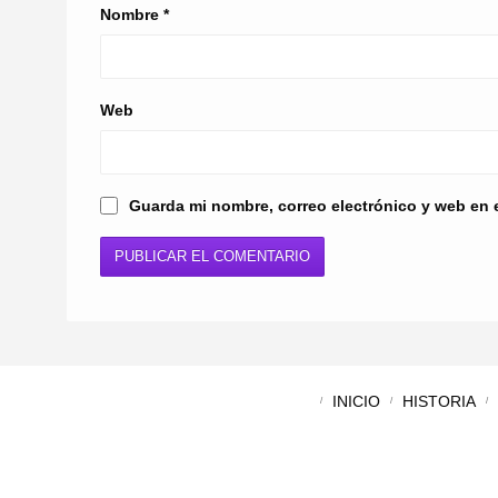
Nombre
*
Web
Guarda mi nombre, correo electrónico y web en 
INICIO
HISTORIA