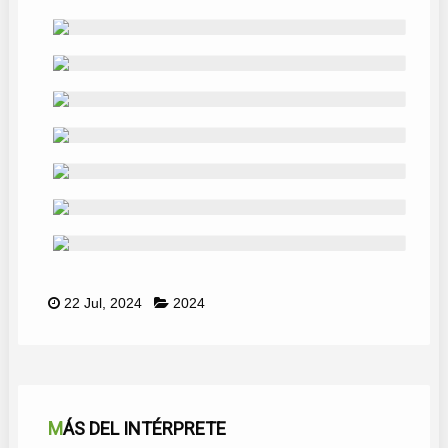
22 Jul, 2024
2024
MÁS DEL INTÉRPRETE