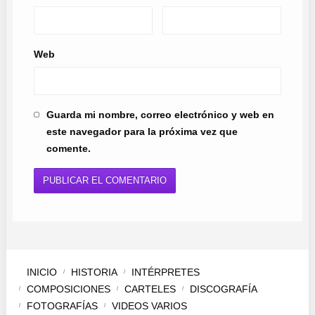
Web
Guarda mi nombre, correo electrónico y web en
este navegador para la próxima vez que
comente.
INICIO
HISTORIA
INTÉRPRETES
COMPOSICIONES
CARTELES
DISCOGRAFÍA
FOTOGRAFÍAS
VIDEOS VARIOS