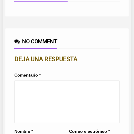
NO COMMENT
DEJA UNA RESPUESTA
Comentario
*
Nombre
*
Correo electrónico
*