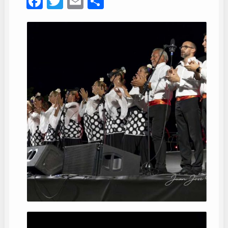
Facebook
Twitter
Email
Compartir