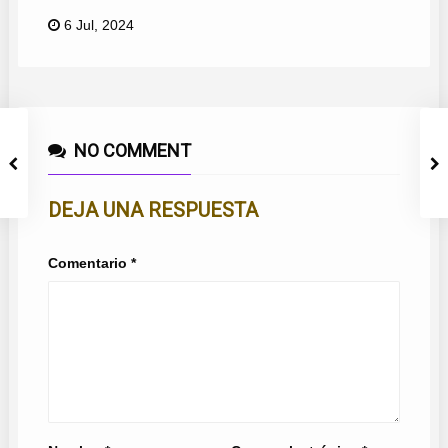
6 Jul, 2024
NO COMMENT
DEJA UNA RESPUESTA
Comentario
*