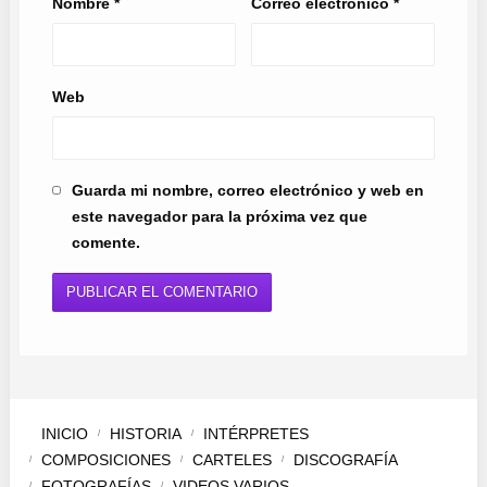
Nombre
*
Correo electrónico
*
Web
Guarda mi nombre, correo electrónico y web en
este navegador para la próxima vez que
comente.
INICIO
HISTORIA
INTÉRPRETES
COMPOSICIONES
CARTELES
DISCOGRAFÍA
FOTOGRAFÍAS
VIDEOS VARIOS