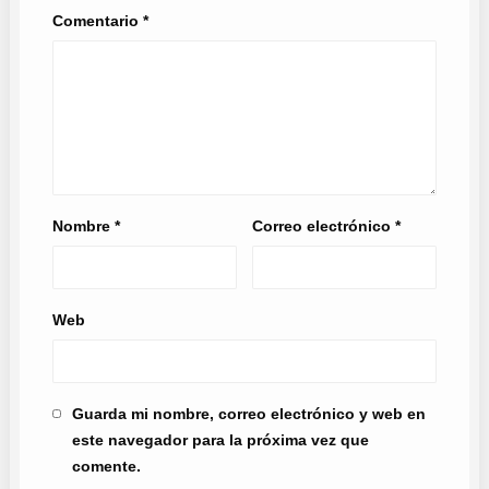
Comentario
*
Nombre
*
Correo electrónico
*
Web
Guarda mi nombre, correo electrónico y web en
este navegador para la próxima vez que
comente.