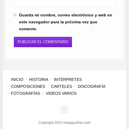
Guarda mi nombre, correo electrónico y web en
este navegador para la próxima vez que
comente.
INICIO
HISTORIA
INTÉRPRETES
COMPOSICIONES
CARTELES
DISCOGRAFÍA
FOTOGRAFÍAS
VIDEOS VARIOS
Copyright 2023 malagueñas.com