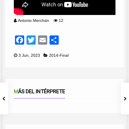
Antonio Merchán
12
Facebook
Twitter
Email
Compartir
3 Jun, 2023
2014-Final
MÁS DEL INTÉRPRETE