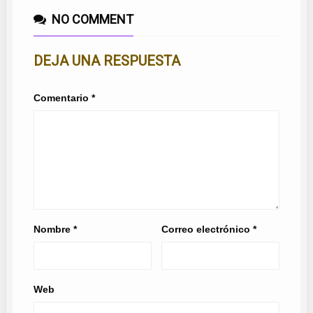
NO COMMENT
DEJA UNA RESPUESTA
Comentario
*
Nombre
*
Correo electrónico
*
Web