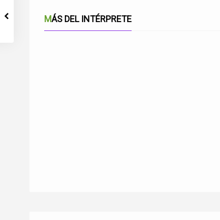
MÁS DEL INTÉRPRETE
POR TU BAHÍA