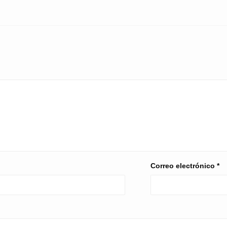
Correo electrónico
*