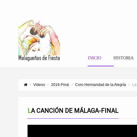
INICIO
HISTORIA
Videos
2016-Final
Coro Hermandad de la Alegría
La
LA CANCIÓN DE MÁLAGA-FINAL