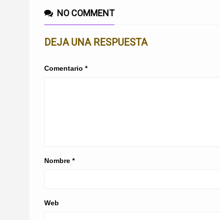
NO COMMENT
DEJA UNA RESPUESTA
Comentario
*
Nombre
*
Web