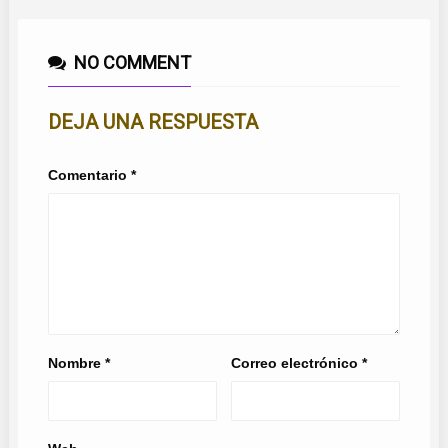
NO COMMENT
DEJA UNA RESPUESTA
Comentario
*
Nombre
*
Correo electrónico
*