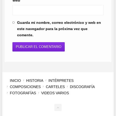
Web
Guarda mi nombre, correo electrónico y web en
este navegador para la próxima vez que
comente.
INICIO
HISTORIA
INTÉRPRETES
COMPOSICIONES
CARTELES
DISCOGRAFÍA
FOTOGRAFÍAS
VIDEOS VARIOS