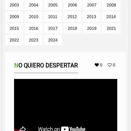
2003
2004
2005
2006
2007
2008
2009
2010
2011
2012
2013
2014
2015
2016
2017
2018
2019
2021
2022
2023
2024
NO QUIERO DESPERTAR
0
0