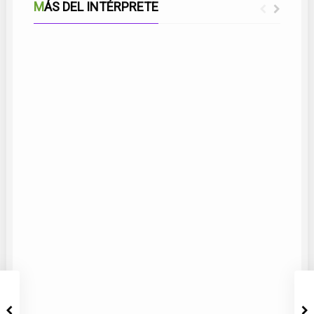
MÁS DEL INTÉRPRETE
PIROPO A MÁLAGA