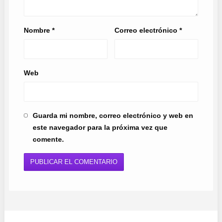
Nombre
*
Correo electrónico
*
Web
Guarda mi nombre, correo electrónico y web en
este navegador para la próxima vez que
comente.