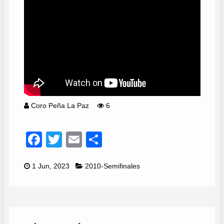
Coro Peña La Paz
6
Facebook
Twitter
Email
Compartir
1 Jun, 2023
2010-Semifinales