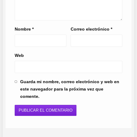
Nombre
*
Correo electrónico
*
Web
Guarda mi nombre, correo electrónico y web en
este navegador para la próxima vez que
comente.