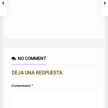
NO COMMENT
DEJA UNA RESPUESTA
Comentario
*