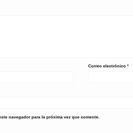
Correo electrónico
*
este navegador para la próxima vez que comente.