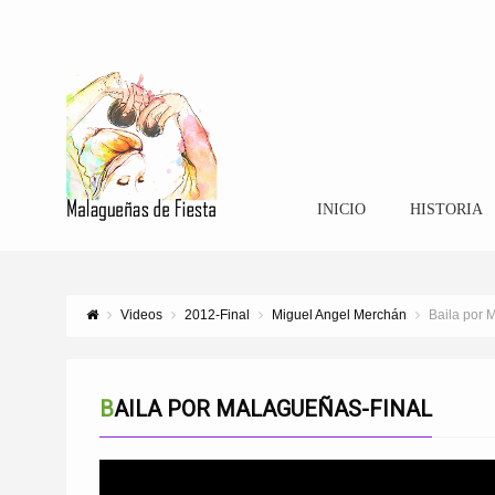
INICIO
HISTORIA
Videos
2012-Final
Miguel Angel Merchán
Baila por 
BAILA POR MALAGUEÑAS-FINAL