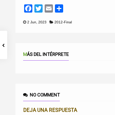
Facebook
Twitter
Email
Compartir
2 Jun, 2023
2012-Final
MÁS DEL INTÉRPRETE
NO COMMENT
DEJA UNA RESPUESTA