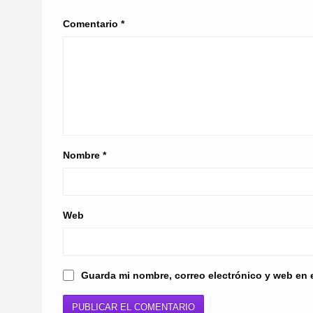
Comentario
*
Nombre
*
Web
Guarda mi nombre, correo electrónico y web en 