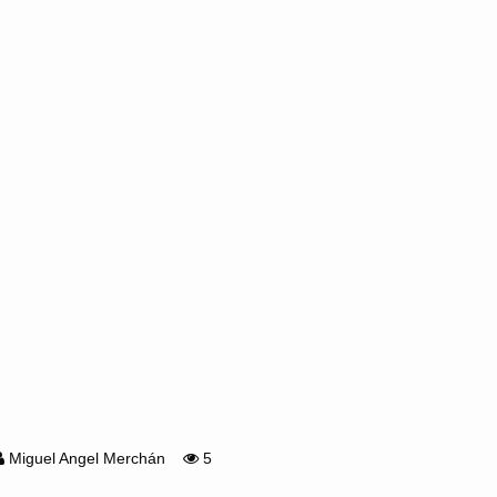
Miguel Angel Merchán
5