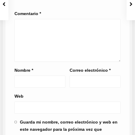
Comentario
*
Nombre
*
Correo electrónico
*
Web
Guarda mi nombre, correo electrónico y web en
este navegador para la próxima vez que