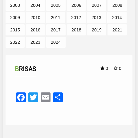
2003
2004
2005
2006
2007
2008
2009
2010
2011
2012
2013
2014
2015
2016
2017
2018
2019
2021
2022
2023
2024
BRISAS
0
0
Facebook
Twitter
Email
Compartir