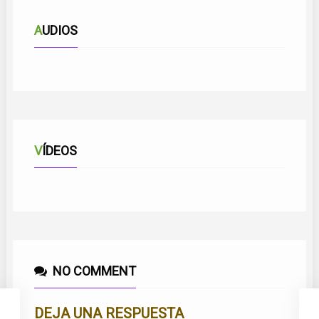
AUDIOS
CARICIAS MALAGUEÑAS
VÍDEOS
CARICIAS MALAGUEÑAS
NO COMMENT
DEJA UNA RESPUESTA