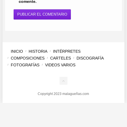
comente.
INICIO
HISTORIA
INTÉRPRETES
COMPOSICIONES
CARTELES
DISCOGRAFÍA
FOTOGRAFÍAS
VIDEOS VARIOS
Copyright 2023 malagueñas.com