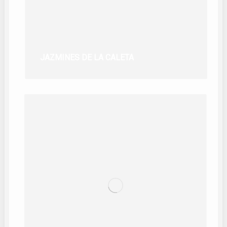
JAZMINES DE LA CALETA