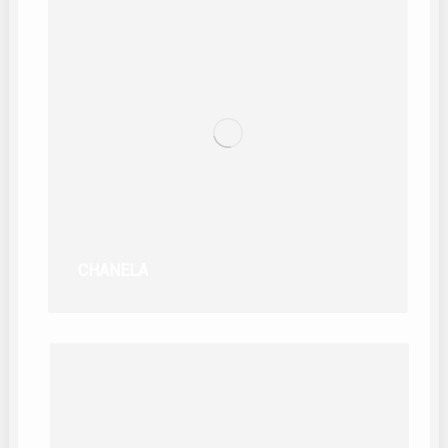
CHANELA