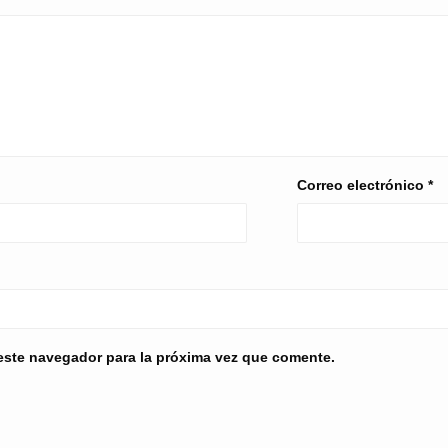
Correo electrónico
*
este navegador para la próxima vez que comente.