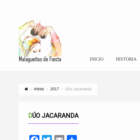
INICIO
HISTORIA
Artists
2017
Dúo Jacaranda
DÚO JACARANDA