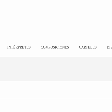
INTÉRPRETES
COMPOSICIONES
CARTELES
DI