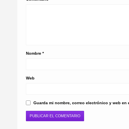
Nombre
*
Web
Guarda mi nombre, correo electrónico y web en 