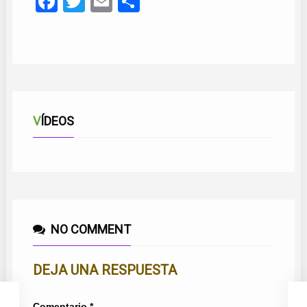
Facebook
Twitter
Email
Compartir
VÍDEOS
NO COMMENT
DEJA UNA RESPUESTA
Comentario
*