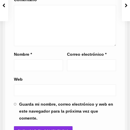
Nombre
*
Correo electrónico
*
Web
Guarda mi nombre, correo electrónico y web en
este navegador para la próxima vez que
comente.