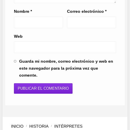
Nombre
*
Correo electrónico
*
Web
Guarda mi nombre, correo electrónico y web en
este navegador para la próxima vez que
comente.
INICIO
HISTORIA
INTÉRPRETES