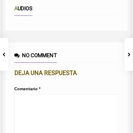
AUDIOS
NO COMMENT
DEJA UNA RESPUESTA
Comentario
*