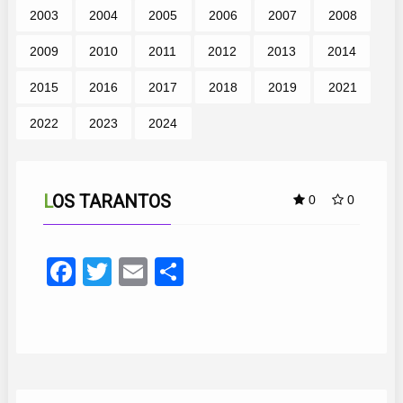
2003
2004
2005
2006
2007
2008
2009
2010
2011
2012
2013
2014
2015
2016
2017
2018
2019
2021
2022
2023
2024
LOS TARANTOS
0
0
Facebook
Twitter
Email
Compartir