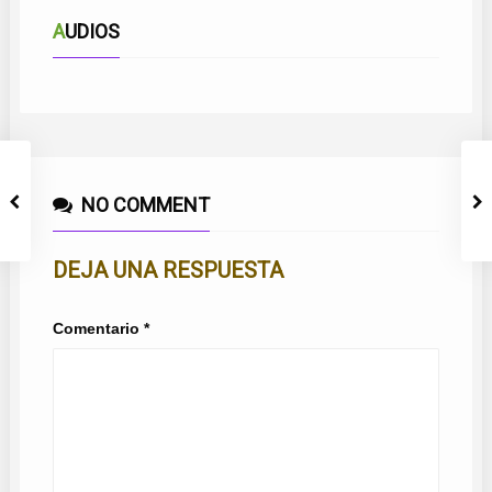
AUDIOS
NO COMMENT
DEJA UNA RESPUESTA
Comentario
*