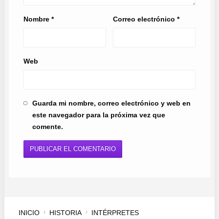
Nombre
*
Correo electrónico
*
Web
Guarda mi nombre, correo electrónico y web en
este navegador para la próxima vez que
comente.
INICIO
HISTORIA
INTÉRPRETES