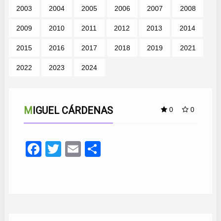
2003
2004
2005
2006
2007
2008
2009
2010
2011
2012
2013
2014
2015
2016
2017
2018
2019
2021
2022
2023
2024
MIGUEL CÁRDENAS
0
0
Facebook
Twitter
Email
Compartir