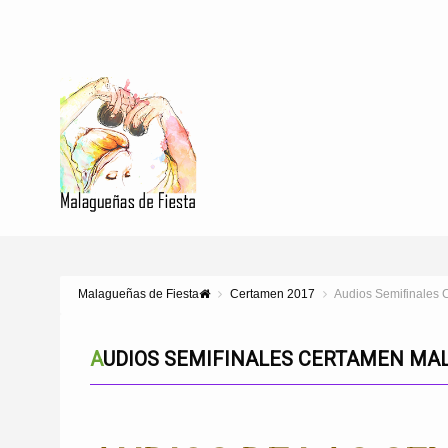
Malagueñas de Fiesta
Certamen 2017
Audios Semifinales 
AUDIOS SEMIFINALES CERTAMEN MAL