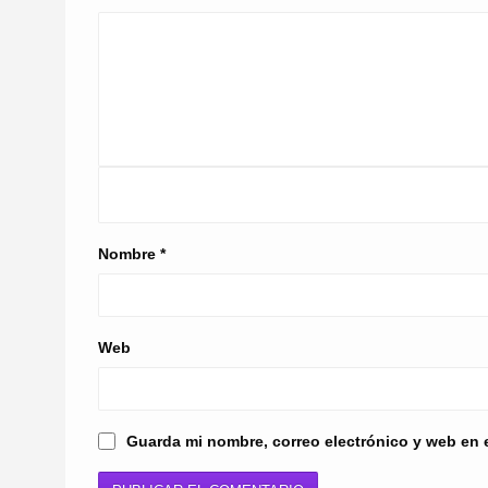
Nombre
*
Web
Guarda mi nombre, correo electrónico y web en 