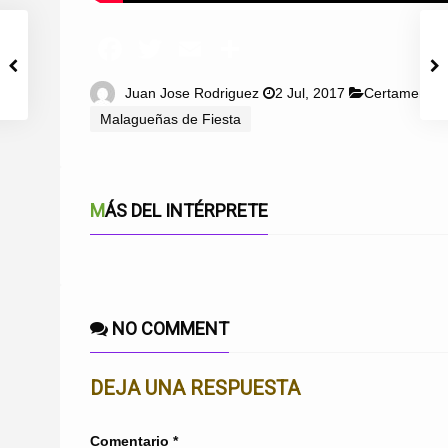
Juan Jose Rodriguez
2 Jul, 2017
Certamen 20
Malagueñas de Fiesta
MÁS DEL INTÉRPRETE
NO COMMENT
DEJA UNA RESPUESTA
Comentario
*