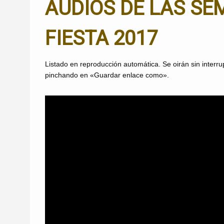
AUDIOS DE LAS SE
FIESTA 2017
Listado en reproducción automática. Se oirán sin inter
pinchando en «Guardar enlace como».