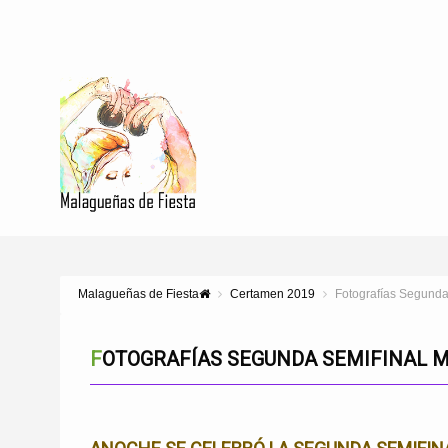
Malagueñas de Fiesta
Certamen 2019
Fotografías Segunda
FOTOGRAFÍAS SEGUNDA SEMIFINAL M