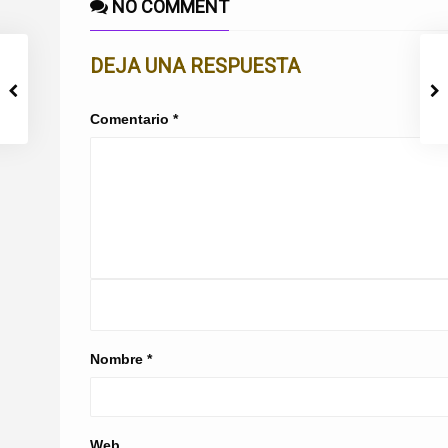
NO COMMENT
DEJA UNA RESPUESTA
Comentario
*
Nombre
*
Web