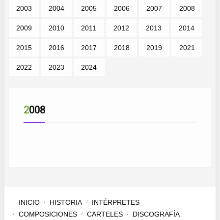
2003
2004
2005
2006
2007
2008
2009
2010
2011
2012
2013
2014
2015
2016
2017
2018
2019
2021
2022
2023
2024
2008
INICIO
HISTORIA
INTÉRPRETES
COMPOSICIONES
CARTELES
DISCOGRAFÍA