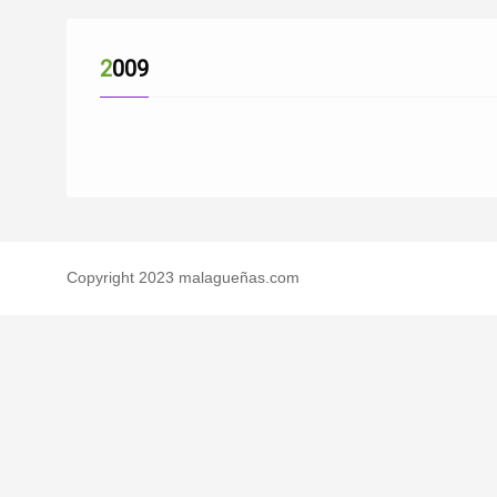
2009
Copyright 2023 malagueñas.com