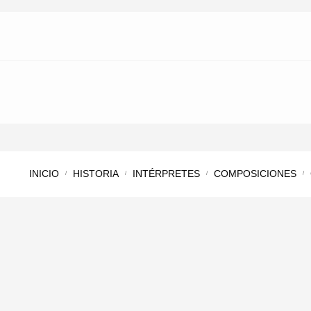
INICIO
HISTORIA
INTÉRPRETES
COMPOSICIONES