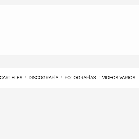
CARTELES
DISCOGRAFÍA
FOTOGRAFÍAS
VIDEOS VARIOS