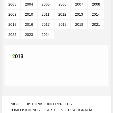
2003
2004
2005
2006
2007
2008
2009
2010
2011
2012
2013
2014
2015
2016
2017
2018
2019
2021
2022
2023
2024
2013
INICIO
HISTORIA
INTÉRPRETES
COMPOSICIONES
CARTELES
DISCOGRAFÍA