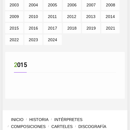
2003
2004
2005
2006
2007
2008
2009
2010
2011
2012
2013
2014
2015
2016
2017
2018
2019
2021
2022
2023
2024
2015
INICIO
HISTORIA
INTÉRPRETES
COMPOSICIONES
CARTELES
DISCOGRAFÍA