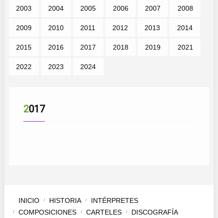
2003
2004
2005
2006
2007
2008
2009
2010
2011
2012
2013
2014
2015
2016
2017
2018
2019
2021
2022
2023
2024
2017
INICIO
HISTORIA
INTÉRPRETES
COMPOSICIONES
CARTELES
DISCOGRAFÍA