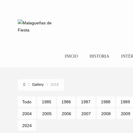
INICIO
HISTORIA
INTÉ
Gallery
2018
Todo
1985
1986
1987
1988
1989
2004
2005
2006
2007
2008
2009
2024