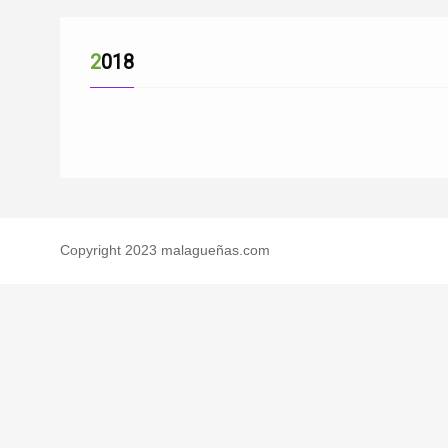
2018
Copyright 2023 malagueñas.com