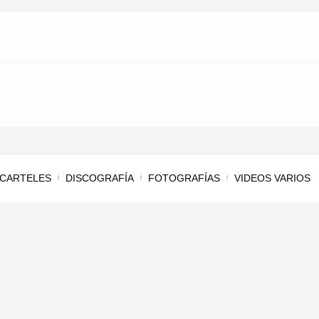
CARTELES
DISCOGRAFÍA
FOTOGRAFÍAS
VIDEOS VARIOS