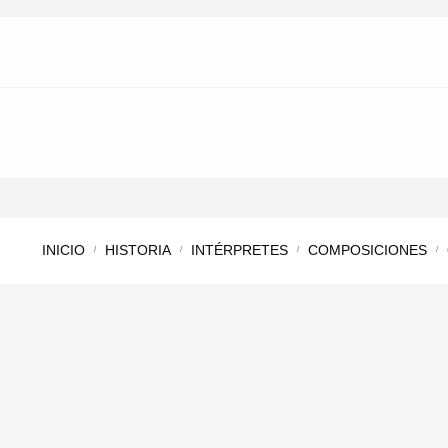
INICIO
HISTORIA
INTÉRPRETES
COMPOSICIONES