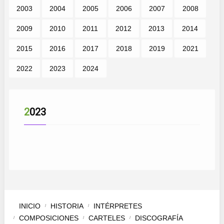
2003
2004
2005
2006
2007
2008
2009
2010
2011
2012
2013
2014
2015
2016
2017
2018
2019
2021
2022
2023
2024
2023
INICIO
HISTORIA
INTÉRPRETES
COMPOSICIONES
CARTELES
DISCOGRAFÍA