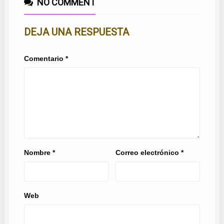
NO COMMENT
DEJA UNA RESPUESTA
Comentario
*
Nombre
*
Correo electrónico
*
Web