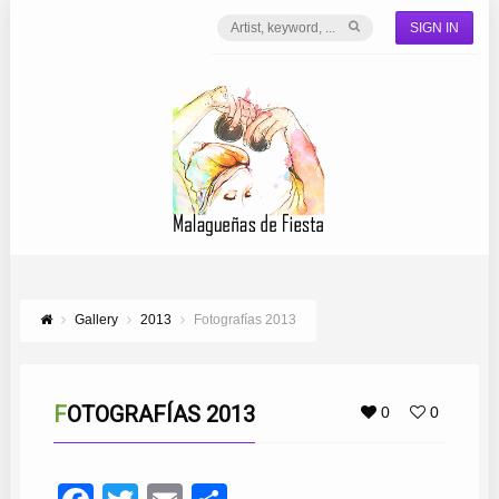
SIGN IN
Gallery
2013
Fotografías 2013
FOTOGRAFÍAS 2013
0
0