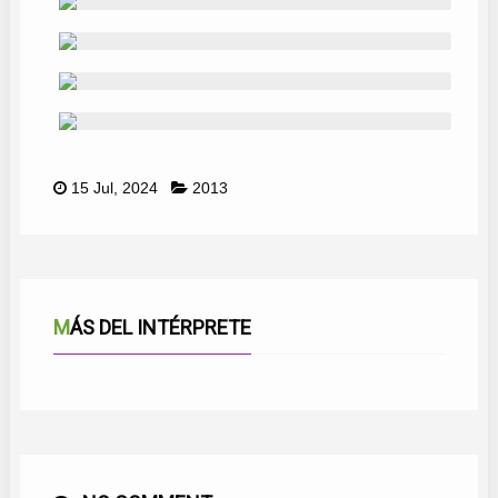
15 Jul, 2024
2013
MÁS DEL INTÉRPRETE