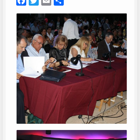
Facebook
Twitter
Email
Compartir