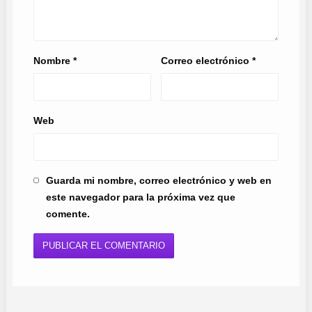
Nombre
*
Correo electrónico
*
Web
Guarda mi nombre, correo electrónico y web en
este navegador para la próxima vez que
comente.