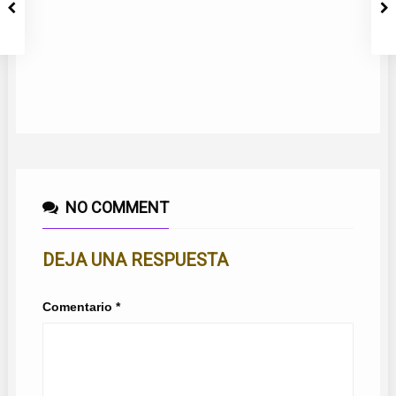
NO COMMENT
DEJA UNA RESPUESTA
Comentario
*