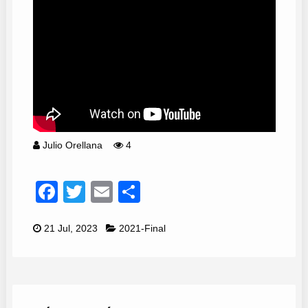
Julio Orellana
4
Facebook
Twitter
Email
Compartir
21 Jul, 2023
2021-Final