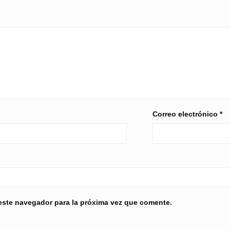
Correo electrónico
*
este navegador para la próxima vez que comente.