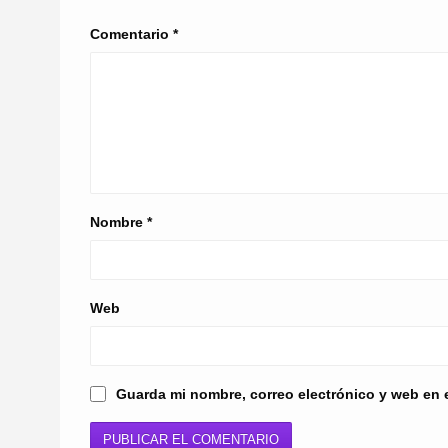
Comentario
*
Nombre
*
Web
Guarda mi nombre, correo electrónico y web en 