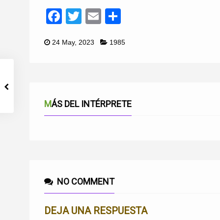
Facebook
Twitter
Email
Compartir
24 May, 2023
1985
MÁS DEL INTÉRPRETE
NO COMMENT
DEJA UNA RESPUESTA