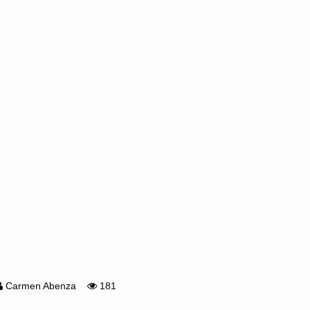
Carmen Abenza
181