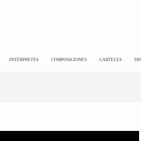
INTÉRPRETES
COMPOSICIONES
CARTELES
DI