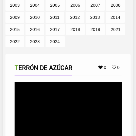
2003
2004
2005
2006
2007
2008
2009
2010
2011
2012
2013
2014
2015
2016
2017
2018
2019
2021
2022
2023
2024
TERRÓN DE AZÚCAR
0
0