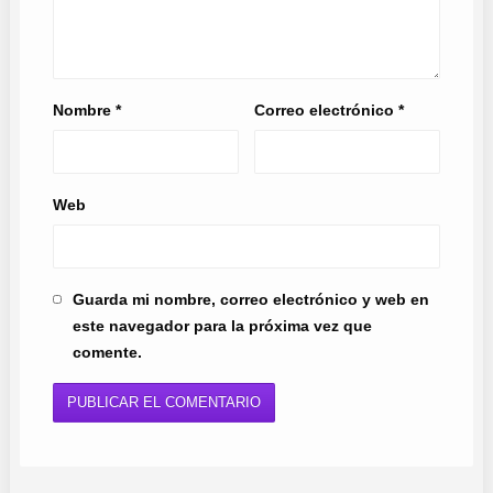
Nombre
*
Correo electrónico
*
Web
Guarda mi nombre, correo electrónico y web en
este navegador para la próxima vez que
comente.