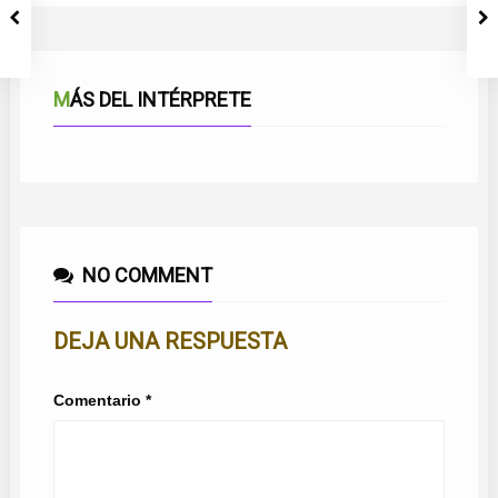
MÁS DEL INTÉRPRETE
NO COMMENT
DEJA UNA RESPUESTA
Comentario
*