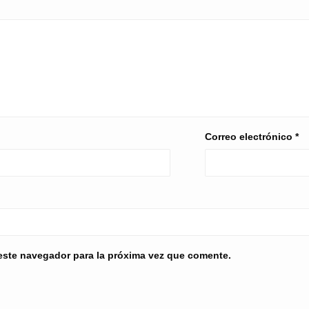
Correo electrónico
*
este navegador para la próxima vez que comente.