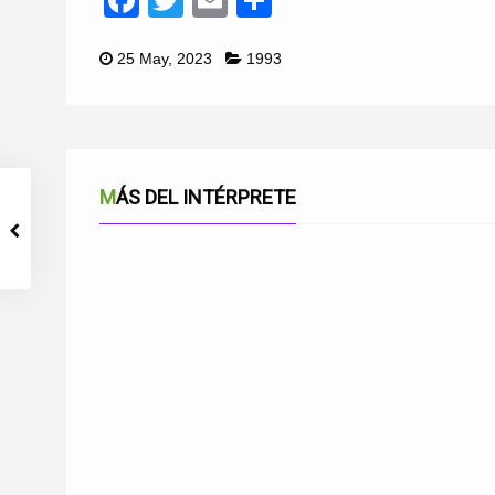
25 May, 2023
1993
MÁS DEL INTÉRPRETE
CON LÁGRIMAS DE SAL