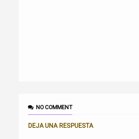
NO COMMENT
DEJA UNA RESPUESTA