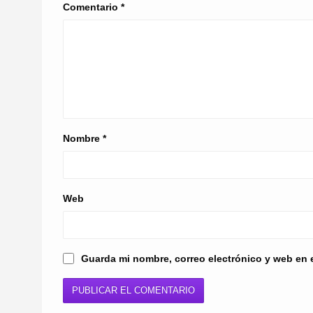
Comentario
*
Nombre
*
Web
Guarda mi nombre, correo electrónico y web en 