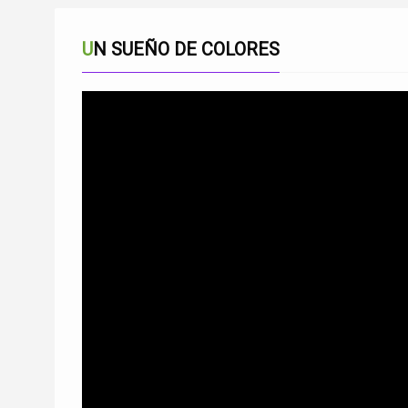
UN SUEÑO DE COLORES