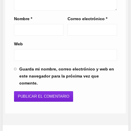
Nombre
*
Correo electrónico
*
Web
Guarda mi nombre, correo electrónico y web en
este navegador para la próxima vez que
comente.