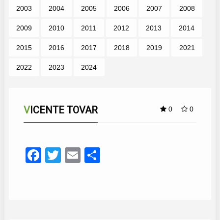
2003
2004
2005
2006
2007
2008
2009
2010
2011
2012
2013
2014
2015
2016
2017
2018
2019
2021
2022
2023
2024
VICENTE TOVAR
0
0
Facebook
Twitter
Email
Compartir