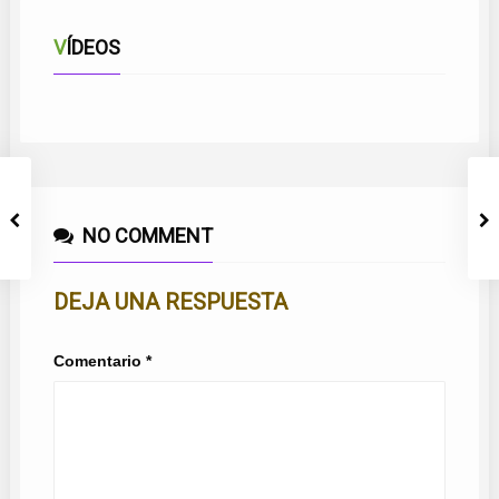
VÍDEOS
TÚ ERES PARA MI
NO COMMENT
DEJA UNA RESPUESTA
Comentario
*