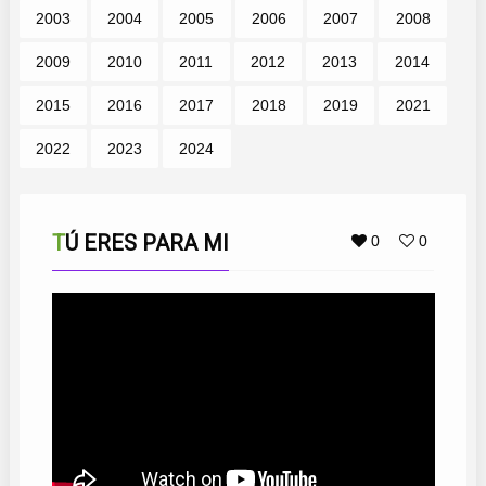
2003
2004
2005
2006
2007
2008
2009
2010
2011
2012
2013
2014
2015
2016
2017
2018
2019
2021
2022
2023
2024
TÚ ERES PARA MI
0
0