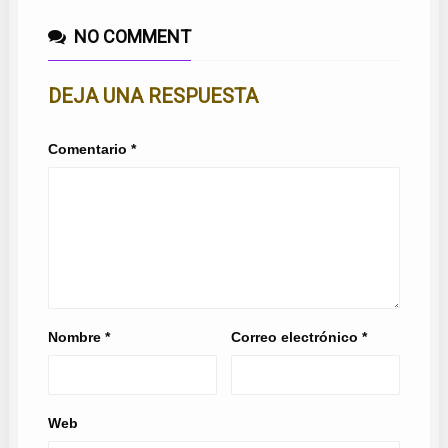
NO COMMENT
DEJA UNA RESPUESTA
Comentario
*
Nombre
*
Correo electrónico
*
Web