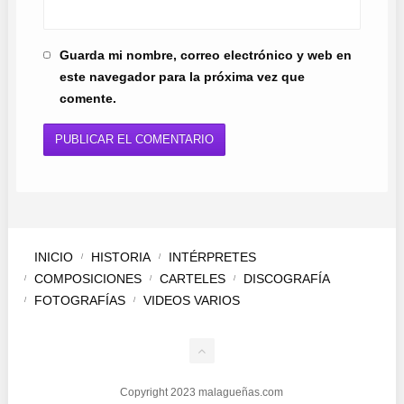
Guarda mi nombre, correo electrónico y web en
este navegador para la próxima vez que
comente.
INICIO
HISTORIA
INTÉRPRETES
COMPOSICIONES
CARTELES
DISCOGRAFÍA
FOTOGRAFÍAS
VIDEOS VARIOS
Copyright 2023 malagueñas.com