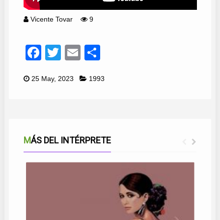
Vicente Tovar
9
Facebook
Twitter
Email
Compartir
25 May, 2023
1993
MÁS DEL INTÉRPRETE