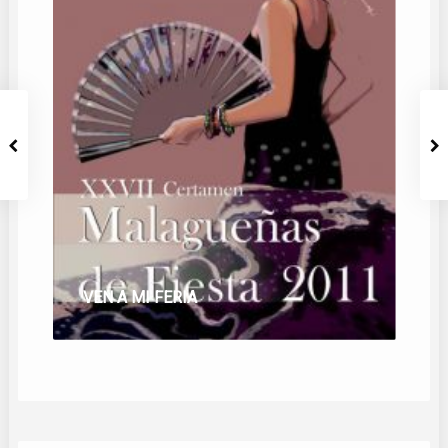
VEN A MI FERIA