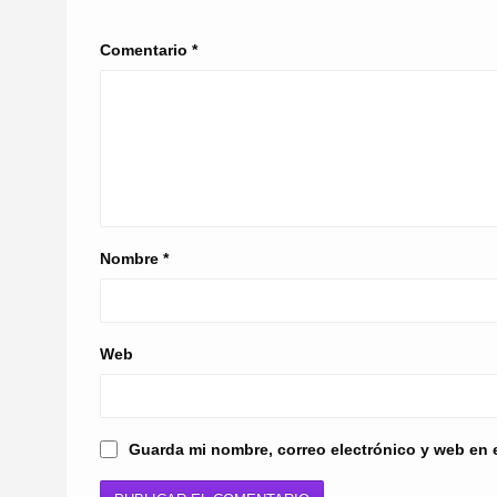
Comentario
*
Nombre
*
Web
Guarda mi nombre, correo electrónico y web en 