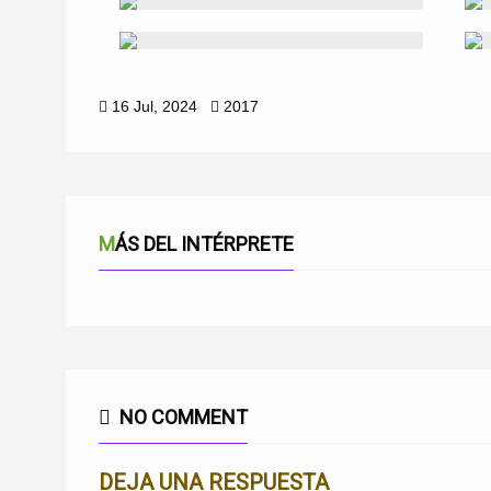
16 Jul, 2024
2017
MÁS DEL INTÉRPRETE
NO COMMENT
DEJA UNA RESPUESTA