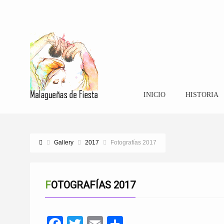
INICIO
HISTORIA
Gallery
2017
Fotografías 2017
FOTOGRAFÍAS 2017