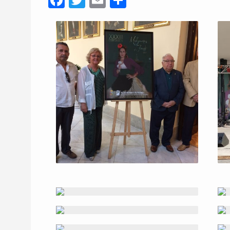
Facebook
Twitter
Email
Compartir