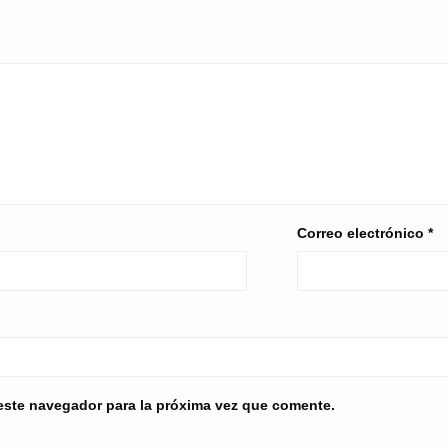
Correo electrónico
*
este navegador para la próxima vez que comente.