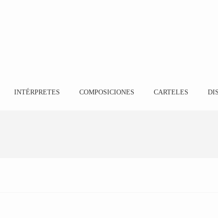
INTÉRPRETES
COMPOSICIONES
CARTELES
DI