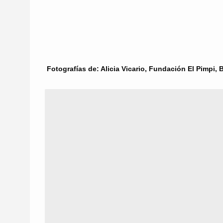
Fotografías de: Alicia Vicario, Fundación El Pimpi