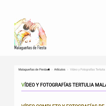
Malagueñas de Fiesta
Artículos
Vídeo y Fotografías Tertuli
VÍDEO Y FOTOGRAFÍAS TERTULIA MAL