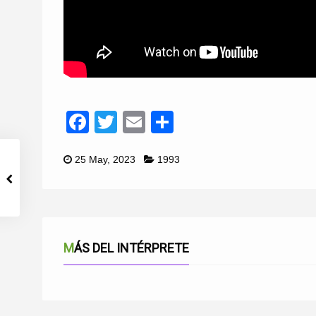
Facebook
Twitter
Email
Compartir
25 May, 2023
1993
MÁS DEL INTÉRPRETE