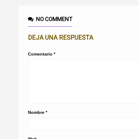
NO COMMENT
DEJA UNA RESPUESTA
Comentario
*
Nombre
*