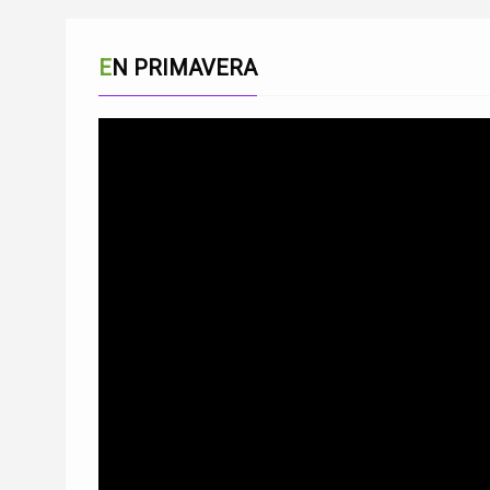
EN PRIMAVERA