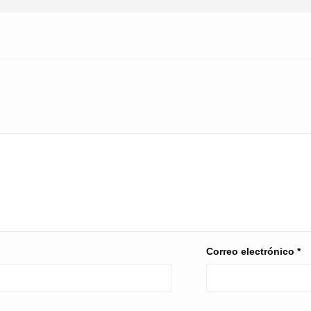
Correo electrónico
*