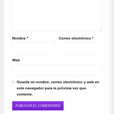
Nombre
*
Correo electrónico
*
Web
Guarda mi nombre, correo electrónico y web en
este navegador para la próxima vez que
comente.