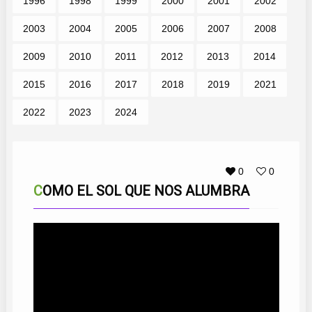
1996
1998
1999
2000
2001
2002
2003
2004
2005
2006
2007
2008
2009
2010
2011
2012
2013
2014
2015
2016
2017
2018
2019
2021
2022
2023
2024
0
0
COMO EL SOL QUE NOS ALUMBRA