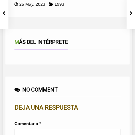
25 May, 2023
1993
MÁS DEL INTÉRPRETE
NO COMMENT
DEJA UNA RESPUESTA
Comentario
*