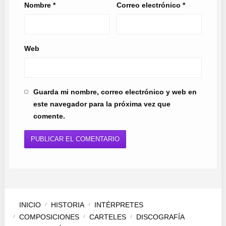
Nombre
*
Correo electrónico
*
Web
Guarda mi nombre, correo electrónico y web en
este navegador para la próxima vez que
comente.
INICIO
HISTORIA
INTÉRPRETES
COMPOSICIONES
CARTELES
DISCOGRAFÍA