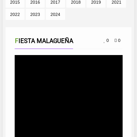
2015
2016
2017
2018
2019
2021
2022
2023
2024
FIESTA MALAGUEÑA
0
0