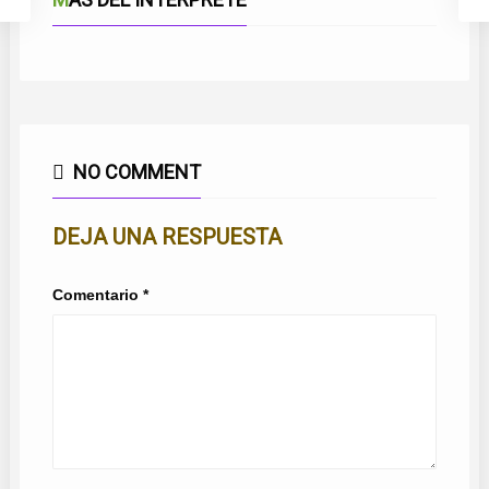
NO COMMENT
DEJA UNA RESPUESTA
Comentario
*