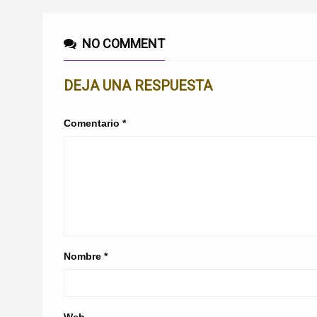
NO COMMENT
DEJA UNA RESPUESTA
Comentario
*
Nombre
*