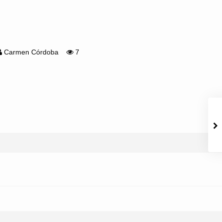
Carmen Córdoba
7