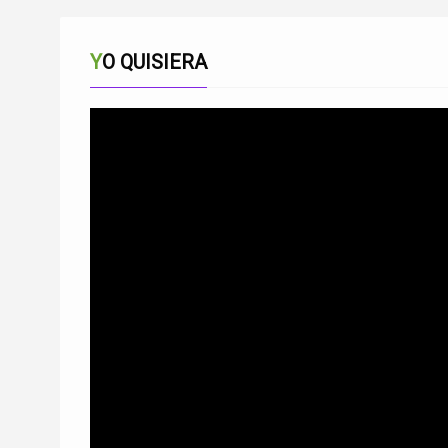
YO QUISIERA