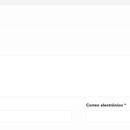
Correo electrónico
*