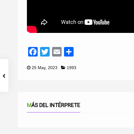
Facebook
Twitter
Email
Compartir
25 May, 2023
1993
MÁS DEL INTÉRPRETE